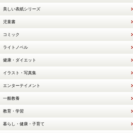
美しい表紙シリーズ
児童書
コミック
ライトノベル
健康・ダイエット
イラスト・写真集
エンターテイメント
一般教養
教育・学習
暮らし・健康・子育て