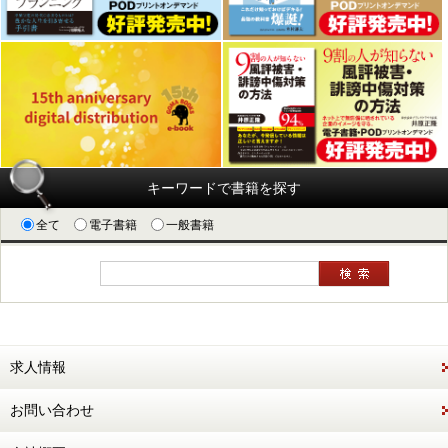
キーワードで書籍を探す
全て
電子書籍
一般書籍
求人情報
お問い合わせ