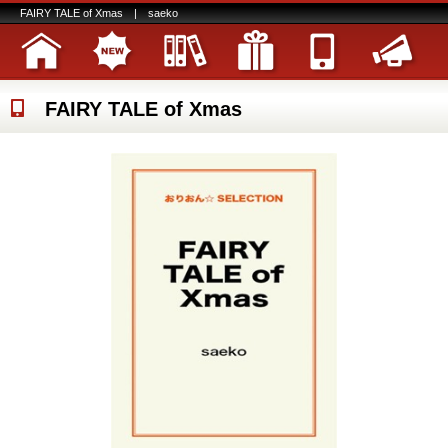
FAIRY TALE of Xmas | saeko
FAIRY TALE of Xmas