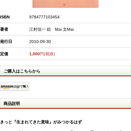
ISBN
9784777103454
著者
江村信一 絵 Mai 文Mai
発行日
2010-09-30
定価
1,000
円(税抜)
ご購入はこちらから
商品説明
きっと『生まれてきた意味』がみつかるはず