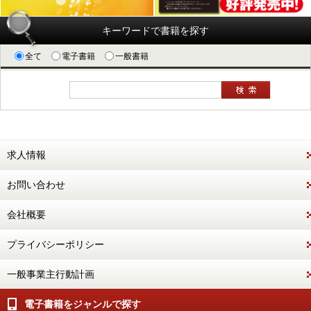
キーワードで書籍を探す
全て
電子書籍
一般書籍
求人情報
お問い合わせ
会社概要
プライバシーポリシー
一般事業主行動計画
電子書籍をジャンルで探す