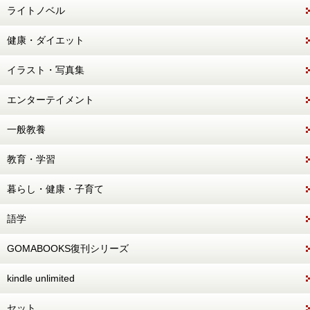
ライトノベル
健康・ダイエット
イラスト・写真集
エンターテイメント
一般教養
教育・学習
暮らし・健康・子育て
語学
GOMABOOKS復刊シリーズ
kindle unlimited
セット