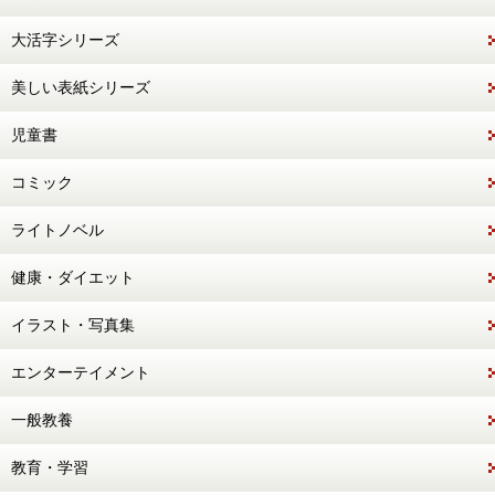
大活字シリーズ
美しい表紙シリーズ
児童書
コミック
ライトノベル
健康・ダイエット
イラスト・写真集
エンターテイメント
一般教養
教育・学習