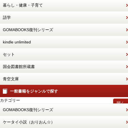
暮らし・健康・子育て
語学
GOMABOOKS復刊シリーズ
kindle unlimited
セット
国会図書館所蔵書
青空文庫
一般書籍をジャンルで探す
カテゴリー
開く
GOMABOOKS復刊シリーズ
ケータイ小説（おりおん☆）