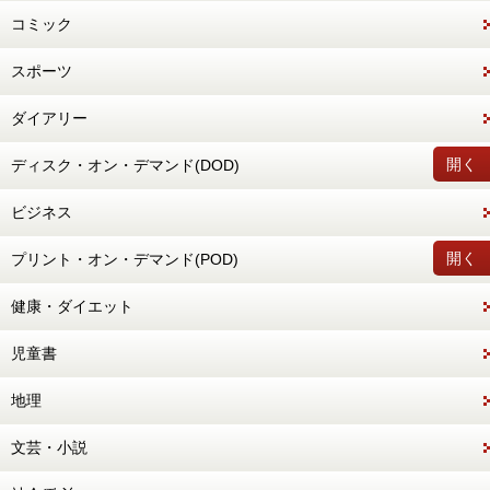
コミック
スポーツ
ダイアリー
開く
ディスク・オン・デマンド(DOD)
ビジネス
開く
プリント・オン・デマンド(POD)
健康・ダイエット
児童書
地理
文芸・小説