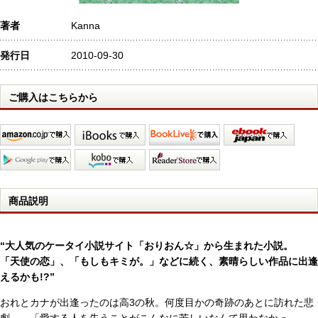
著者
Kanna
発行日
2010-09-30
ご購入はこちらから
商品説明
“大人気のケータイ小説サイト「おりおん☆」から生まれた小説。
「天使の恋」、「もしもキミが。」などに続く、素晴らしい作品に出逢
えるかも!?”
おれとカナが出逢ったのは高3の秋。何度目かの奇跡のあとに訪れた悲