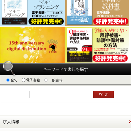
キーワードで書籍を探す
全て
電子書籍
一般書籍
求人情報