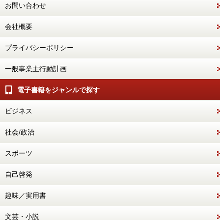
お問い合わせ
会社概要
プライバシーポリシー
一般事業主行動計画
電子書籍をジャンルで探す
ビジネス
社会/政治
スポーツ
自己啓発
趣味／実用書
文芸・小説