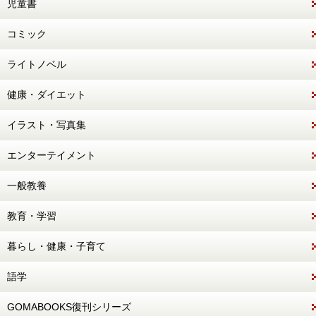
児童書
コミック
ライトノベル
健康・ダイエット
イラスト・写真集
エンターテイメント
一般教養
教育・学習
暮らし・健康・子育て
語学
GOMABOOKS復刊シリーズ