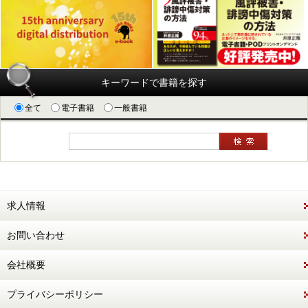
キーワードで書籍を探す
全て
電子書籍
一般書籍
求人情報
お問い合わせ
会社概要
プライバシーポリシー