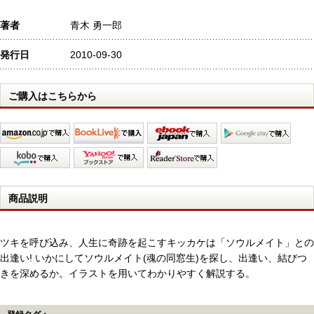
著者
青木 勇一郎
発行日
2010-09-30
ご購入はこちらから
商品説明
ツキを呼び込み、人生に奇跡を起こすキッカケは「ソウルメイト」との
出逢い! いかにしてソウルメイト(魂の同窓生)を探し、出逢い、結びつ
きを深めるか。イラストを用いてわかりやすく解説する。