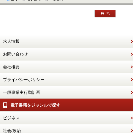
求人情報
お問い合わせ
会社概要
プライバシーポリシー
一般事業主行動計画
電子書籍をジャンルで探す
ビジネス
社会/政治