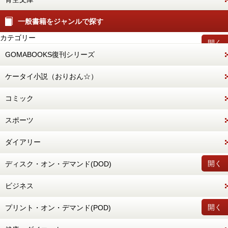
一般書籍をジャンルで探す
カテゴリー
開く
GOMABOOKS復刊シリーズ
ケータイ小説（おりおん☆）
コミック
スポーツ
ダイアリー
開く
ディスク・オン・デマンド(DOD)
ビジネス
開く
プリント・オン・デマンド(POD)