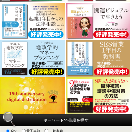
キーワードで書籍を探す
全て
電子書籍
一般書籍