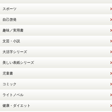
スポーツ
自己啓発
趣味／実用書
文芸・小説
大活字シリーズ
美しい表紙シリーズ
児童書
コミック
ライトノベル
健康・ダイエット