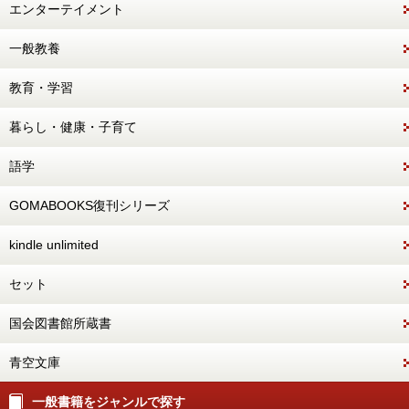
エンターテイメント
一般教養
教育・学習
暮らし・健康・子育て
語学
GOMABOOKS復刊シリーズ
kindle unlimited
セット
国会図書館所蔵書
青空文庫
一般書籍をジャンルで探す