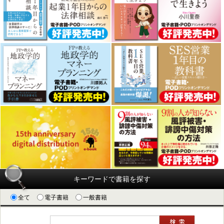
キーワードで書籍を探す
全て
電子書籍
一般書籍