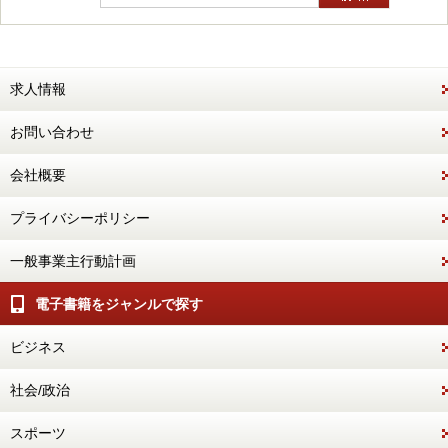
求人情報
お問い合わせ
会社概要
プライバシーポリシー
一般事業主行動計画
電子書籍をジャンルで探す
ビジネス
社会/政治
スポーツ