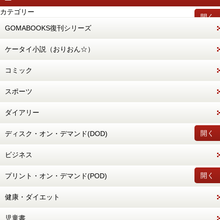
カテゴリー
開く
GOMABOOKS復刊シリーズ
ケータイ小説（おりおん☆）
コミック
スポーツ
ダイアリー
開く
ディスク・オン・デマンド(DOD)
ビジネス
開く
プリント・オン・デマンド(POD)
健康・ダイエット
児童書