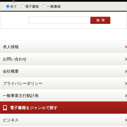
全て
電子書籍
一般書籍
求人情報
お問い合わせ
会社概要
プライバシーポリシー
一般事業主行動計画
電子書籍をジャンルで探す
ビジネス