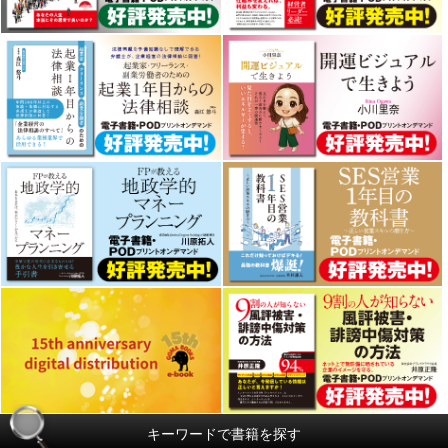
キーワードで書籍を探す