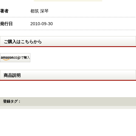
著者
都筑 深琴
発行日
2010-09-30
ご購入はこちらから
商品説明
登録タグ：