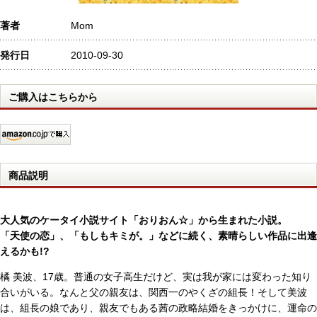
著者
Mom
発行日
2010-09-30
ご購入はこちらから
商品説明
大人気のケータイ小説サイト「おりおん☆」から生まれた小説。
「天使の恋」、「もしもキミが。」などに続く、素晴らしい作品に出逢
えるかも!?
橘 美波、17歳。普通の女子高生だけど、実は我が家には変わった知り
合いがいる。なんと父の親友は、関西一のやくざの組長！そして美波
は、組長の娘であり、親友でもある茜の政略結婚をきっかけに、運命の