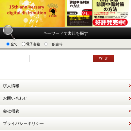
キーワードで書籍を探す
全て
電子書籍
一般書籍
求人情報
お問い合わせ
会社概要
プライバシーポリシー