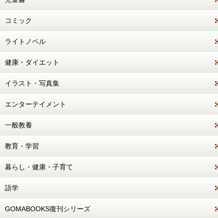
コミック
ライトノベル
健康・ダイエット
イラスト・写真集
エンターテイメント
一般教養
教育・学習
暮らし・健康・子育て
語学
GOMABOOKS復刊シリーズ