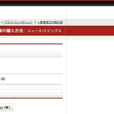
プライバシーポリシー
一般事業主行動計画
-30