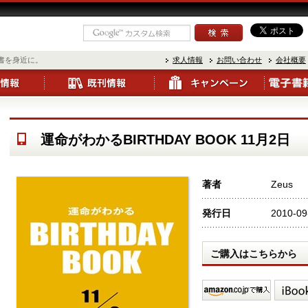
書を身近に。
求人情報
お問い合わせ
会社概要
運命がわかるBIRTHDAY BOOK 11月2日
著者
Zeus
発行日
2010-09
ご購入はこちらから