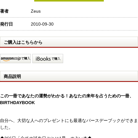
著者
Zeus
発行日
2010-09-30
ご購入はこちらから
商品説明
この一冊であなたの運勢がわかる！あなたの来年を占うための一冊、
BIRTHDAYBOOK
自分へ、大切な人へのプレゼントにも最適なバースデーブックができま
した。