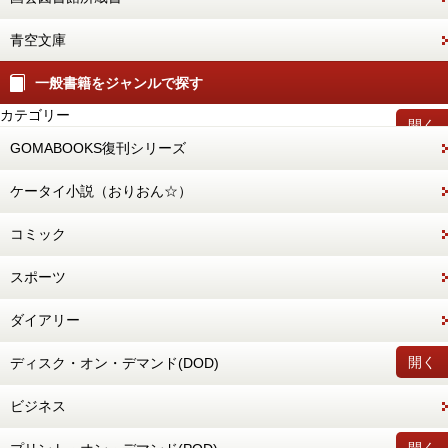
青空文庫
一般書籍をジャンルで探す
カテゴリー
開く
GOMABOOKS復刊シリーズ
ケータイ小説（おりおん☆）
コミック
スポーツ
ダイアリー
開く
ディスク・オン・デマンド(DOD)
ビジネス