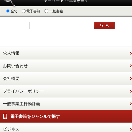
キーワードで書籍を探す
全て
電子書籍
一般書籍
求人情報
お問い合わせ
会社概要
プライバシーポリシー
一般事業主行動計画
電子書籍をジャンルで探す
ビジネス