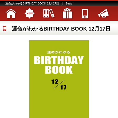
運命がわかるBIRTHDAY BOOK 12月17日 | Zeus
運命がわかるBIRTHDAY BOOK 12月17日