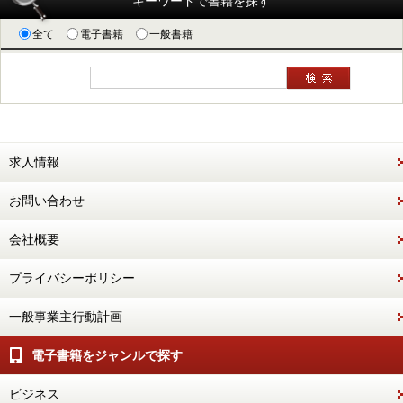
キーワードで書籍を探す
全て
電子書籍
一般書籍
求人情報
お問い合わせ
会社概要
プライバシーポリシー
一般事業主行動計画
電子書籍をジャンルで探す
ビジネス