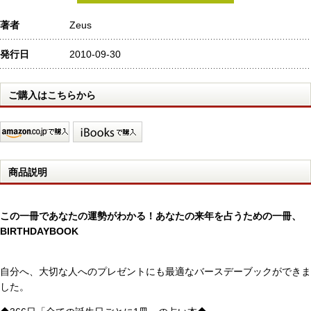
著者
Zeus
発行日
2010-09-30
ご購入はこちらから
商品説明
この一冊であなたの運勢がわかる！あなたの来年を占うための一冊、
BIRTHDAYBOOK
自分へ、大切な人へのプレゼントにも最適なバースデーブックができま
した。