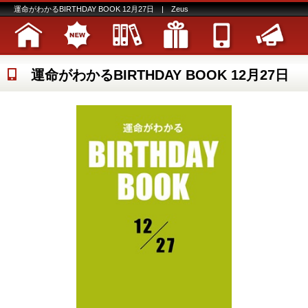
運命がわかるBIRTHDAY BOOK 12月27日 | Zeus
運命がわかるBIRTHDAY BOOK 12月27日