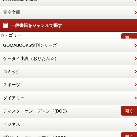
青空文庫
一般書籍をジャンルで探す
カテゴリー
開く
GOMABOOKS復刊シリーズ
ケータイ小説（おりおん☆）
コミック
スポーツ
ダイアリー
開く
ディスク・オン・デマンド(DOD)
ビジネス