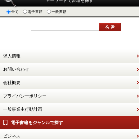
キーワードで書籍を探す
全て
電子書籍
一般書籍
求人情報
お問い合わせ
会社概要
プライバシーポリシー
一般事業主行動計画
電子書籍をジャンルで探す
ビジネス