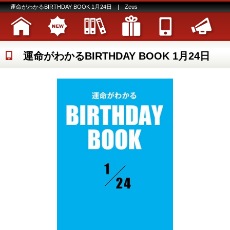
運命がわかるBIRTHDAY BOOK 1月24日 | Zeus
運命がわかるBIRTHDAY BOOK 1月24日