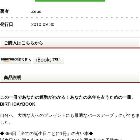
著者
Zeus
発行日
2010-09-30
ご購入はこちらから
商品説明
この一冊であなたの運勢がわかる！あなたの来年を占うための一冊、
BIRTHDAYBOOK
自分へ、大切な人へのプレゼントにも最適なバースデーブックができま
した。
◆366日「全ての誕生日ごとに1冊」の占い本◆