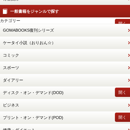
一般書籍をジャンルで探す
カテゴリー
開く
GOMABOOKS復刊シリーズ
ケータイ小説（おりおん☆）
コミック
スポーツ
ダイアリー
開く
ディスク・オン・デマンド(DOD)
ビジネス
開く
プリント・オン・デマンド(POD)