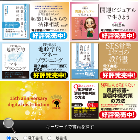
キーワードで書籍を探す
全て
電子書籍
一般書籍