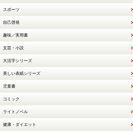
スポーツ
自己啓発
趣味／実用書
文芸・小説
大活字シリーズ
美しい表紙シリーズ
児童書
コミック
ライトノベル
健康・ダイエット