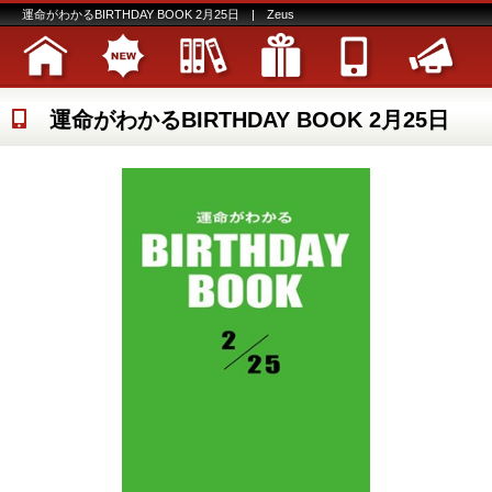
運命がわかるBIRTHDAY BOOK 2月25日 | Zeus
運命がわかるBIRTHDAY BOOK 2月25日