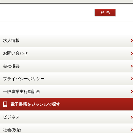
求人情報
お問い合わせ
会社概要
プライバシーポリシー
一般事業主行動計画
電子書籍をジャンルで探す
ビジネス
社会/政治