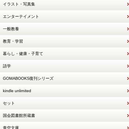
イラスト・写真集
エンターテイメント
一般教養
教育・学習
暮らし・健康・子育て
語学
GOMABOOKS復刊シリーズ
kindle unlimited
セット
国会図書館所蔵書
青空文庫