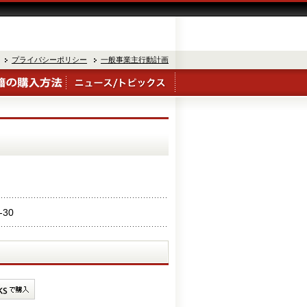
プライバシーポリシー
一般事業主行動計画
-30