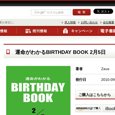
書を身近に。
求人情報
お問い合わせ
会社概要
運命がわかるBIRTHDAY BOOK 2月5日
著者
Zeus
発行日
2010-09
ご購入はこちらから