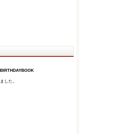
THDAYBOOK
ました。