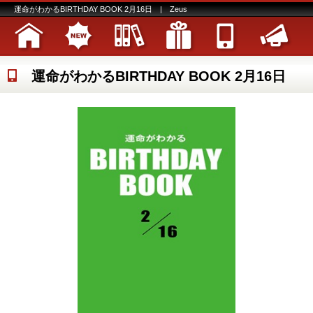
運命がわかるBIRTHDAY BOOK 2月16日 | Zeus
運命がわかるBIRTHDAY BOOK 2月16日