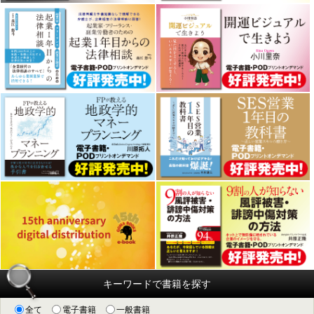
キーワードで書籍を探す
全て
電子書籍
一般書籍