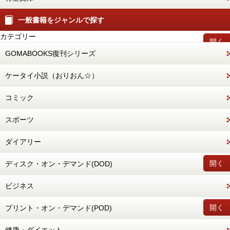
一般書籍をジャンルで探す
カテゴリー
開く
GOMABOOKS復刊シリーズ
ケータイ小説（おりおん☆）
コミック
スポーツ
ダイアリー
開く
ディスク・オン・デマンド(DOD)
ビジネス
開く
プリント・オン・デマンド(POD)