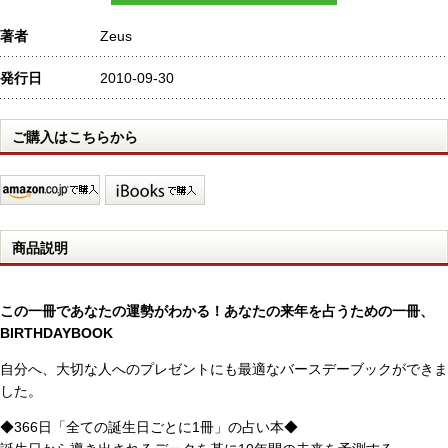
著者
Zeus
発行日
2010-09-30
ご購入はこちらから
商品説明
この一冊であなたの運勢がわかる！あなたの来年を占うための一冊、
BIRTHDAYBOOK
自分へ、大切な人へのプレゼントにも最適なバースデーブックができま
した。
◆366日「全ての誕生日ごとに1冊」の占い本◆