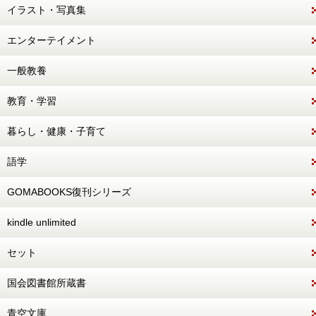
イラスト・写真集
エンターテイメント
一般教養
教育・学習
暮らし・健康・子育て
語学
GOMABOOKS復刊シリーズ
kindle unlimited
セット
国会図書館所蔵書
青空文庫