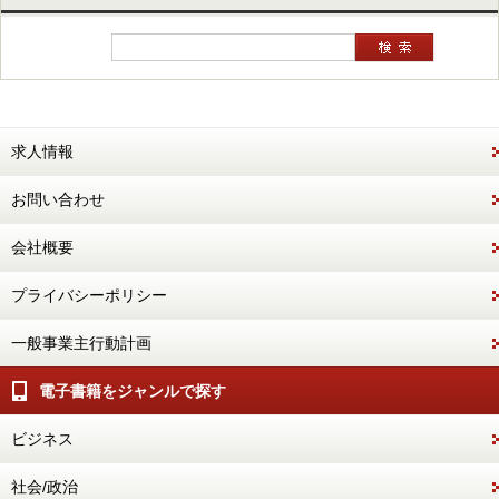
求人情報
お問い合わせ
会社概要
プライバシーポリシー
一般事業主行動計画
電子書籍をジャンルで探す
ビジネス
社会/政治