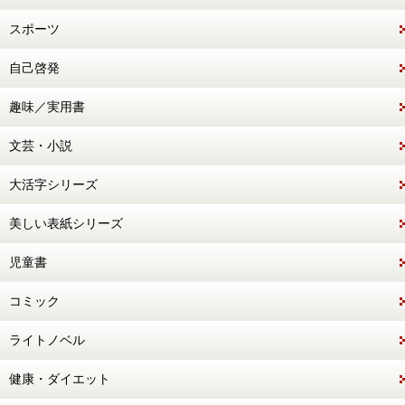
スポーツ
自己啓発
趣味／実用書
文芸・小説
大活字シリーズ
美しい表紙シリーズ
児童書
コミック
ライトノベル
健康・ダイエット