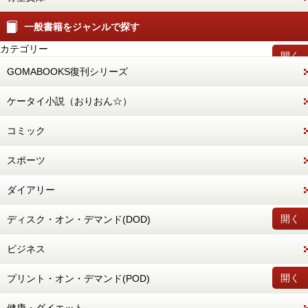
一般書籍をジャンルで探す
カテゴリー
開く
GOMABOOKS復刊シリーズ
ケータイ小説（おりおん☆）
コミック
スポーツ
ダイアリー
開く
ディスク・オン・デマンド(DOD)
ビジネス
開く
プリント・オン・デマンド(POD)