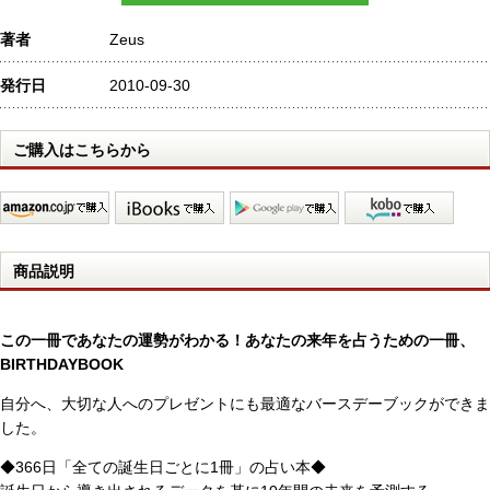
著者
Zeus
発行日
2010-09-30
ご購入はこちらから
商品説明
この一冊であなたの運勢がわかる！あなたの来年を占うための一冊、
BIRTHDAYBOOK
自分へ、大切な人へのプレゼントにも最適なバースデーブックができま
した。
◆366日「全ての誕生日ごとに1冊」の占い本◆