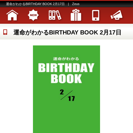
運命がわかるBIRTHDAY BOOK 2月17日 | Zeus
運命がわかるBIRTHDAY BOOK 2月17日