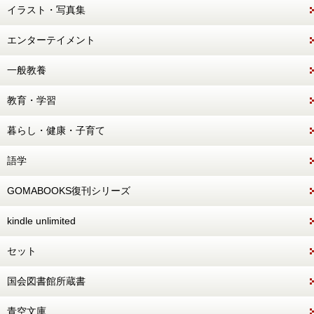
イラスト・写真集
エンターテイメント
一般教養
教育・学習
暮らし・健康・子育て
語学
GOMABOOKS復刊シリーズ
kindle unlimited
セット
国会図書館所蔵書
青空文庫