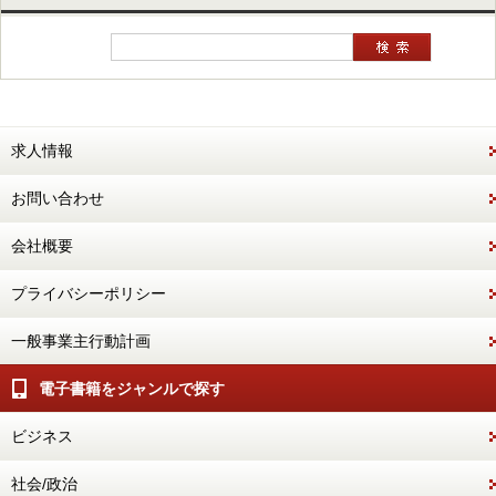
求人情報
お問い合わせ
会社概要
プライバシーポリシー
一般事業主行動計画
電子書籍をジャンルで探す
ビジネス
社会/政治