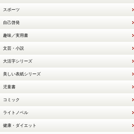
スポーツ
自己啓発
趣味／実用書
文芸・小説
大活字シリーズ
美しい表紙シリーズ
児童書
コミック
ライトノベル
健康・ダイエット