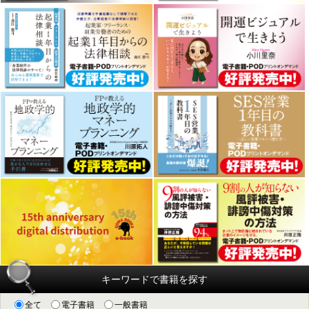
キーワードで書籍を探す
全て
電子書籍
一般書籍