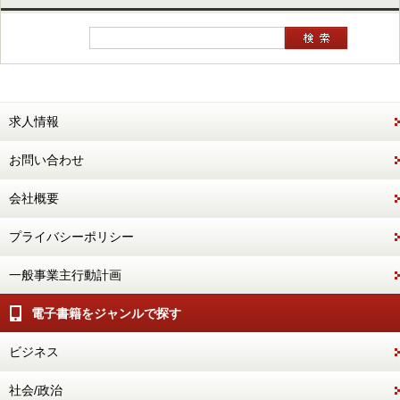
求人情報
お問い合わせ
会社概要
プライバシーポリシー
一般事業主行動計画
電子書籍をジャンルで探す
ビジネス
社会/政治