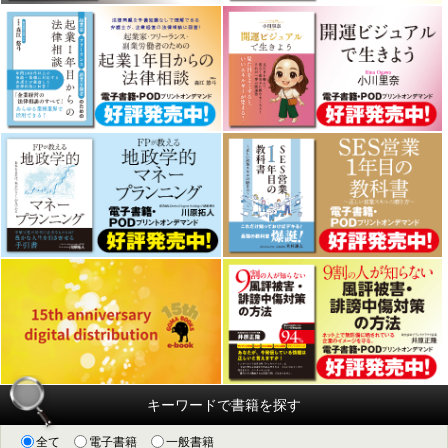
キーワードで書籍を探す
全て
電子書籍
一般書籍