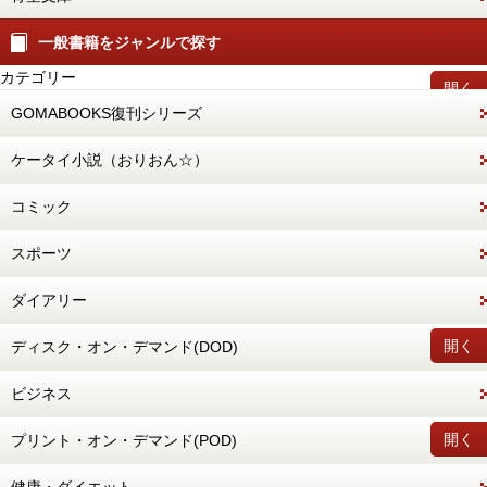
一般書籍をジャンルで探す
カテゴリー
開く
GOMABOOKS復刊シリーズ
ケータイ小説（おりおん☆）
コミック
スポーツ
ダイアリー
開く
ディスク・オン・デマンド(DOD)
ビジネス
開く
プリント・オン・デマンド(POD)