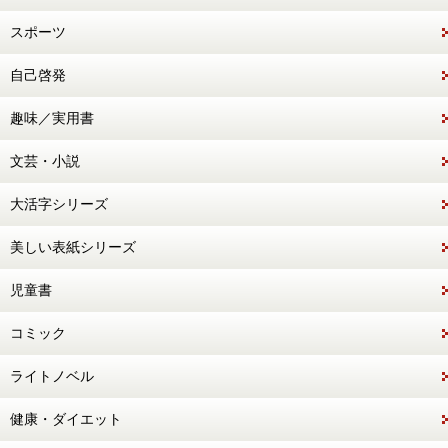
スポーツ
自己啓発
趣味／実用書
文芸・小説
大活字シリーズ
美しい表紙シリーズ
児童書
コミック
ライトノベル
健康・ダイエット