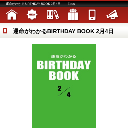
運命がわかるBIRTHDAY BOOK 2月4日 | Zeus
運命がわかるBIRTHDAY BOOK 2月4日