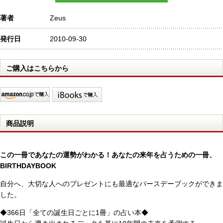
著者
Zeus
発行日
2010-09-30
ご購入はこちらから
商品説明
この一冊であなたの運勢がわかる！あなたの来年を占うための一冊、
BIRTHDAYBOOK
自分へ、大切な人へのプレゼントにも最適なバースデーブックができま
した。
◆366日「全ての誕生日ごとに1冊」の占い本◆