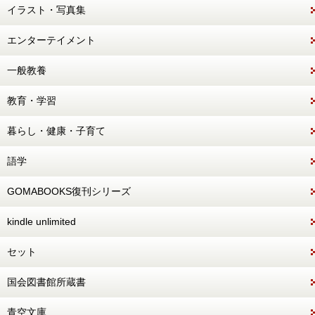
イラスト・写真集
エンターテイメント
一般教養
教育・学習
暮らし・健康・子育て
語学
GOMABOOKS復刊シリーズ
kindle unlimited
セット
国会図書館所蔵書
青空文庫