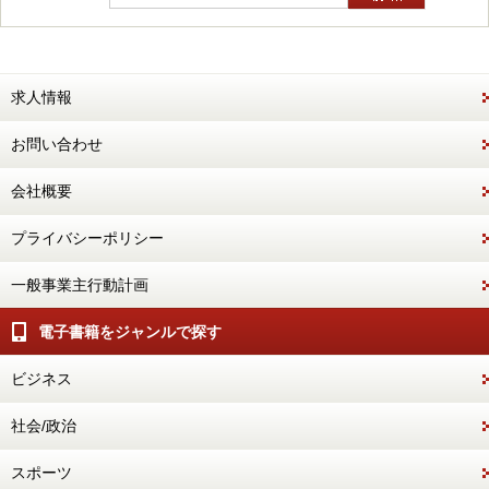
求人情報
お問い合わせ
会社概要
プライバシーポリシー
一般事業主行動計画
電子書籍をジャンルで探す
ビジネス
社会/政治
スポーツ