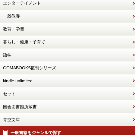
エンターテイメント
一般教養
教育・学習
暮らし・健康・子育て
語学
GOMABOOKS復刊シリーズ
kindle unlimited
セット
国会図書館所蔵書
青空文庫
一般書籍をジャンルで探す