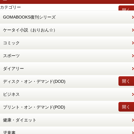
カテゴリー
開く
GOMABOOKS復刊シリーズ
ケータイ小説（おりおん☆）
コミック
スポーツ
ダイアリー
開く
ディスク・オン・デマンド(DOD)
ビジネス
開く
プリント・オン・デマンド(POD)
健康・ダイエット
児童書