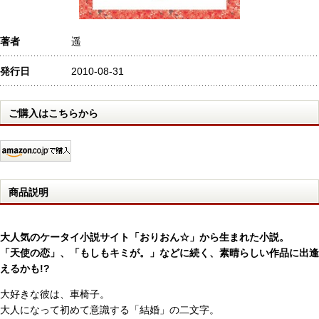
著者
遥
発行日
2010-08-31
ご購入はこちらから
商品説明
大人気のケータイ小説サイト「おりおん☆」から生まれた小説。
「天使の恋」、「もしもキミが。」などに続く、素晴らしい作品に出逢
えるかも!?
大好きな彼は、車椅子。
大人になって初めて意識する「結婚」の二文字。