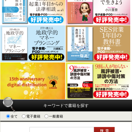
キーワードで書籍を探す
全て
電子書籍
一般書籍