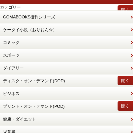
カテゴリー
開く
GOMABOOKS復刊シリーズ
ケータイ小説（おりおん☆）
コミック
スポーツ
ダイアリー
開く
ディスク・オン・デマンド(DOD)
ビジネス
開く
プリント・オン・デマンド(POD)
健康・ダイエット
児童書