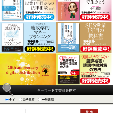
キーワードで書籍を探す
全て
電子書籍
一般書籍