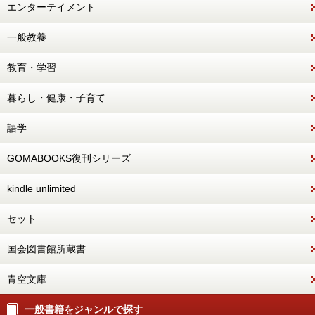
エンターテイメント
一般教養
教育・学習
暮らし・健康・子育て
語学
GOMABOOKS復刊シリーズ
kindle unlimited
セット
国会図書館所蔵書
青空文庫
一般書籍をジャンルで探す