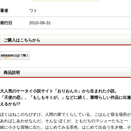
著者
ワト
発行日
2010-08-31
ご購入はこちらから
商品説明
大人気のケータイ小説サイト「おりおん☆」から生まれた小説。
「天使の恋」、「もしもキミが。」などに続く、素晴らしい作品に出逢
えるかも!?
ぼくはねこのちびすけ。人間の家でくらしている。ごはんと寝る場所が
あればしあわせなんだ。そんな ぼくが、ともだちのマシューたちと一
緒に小さな冒険に出た。はじめてみる景色、はじめて出会う生き物…そ