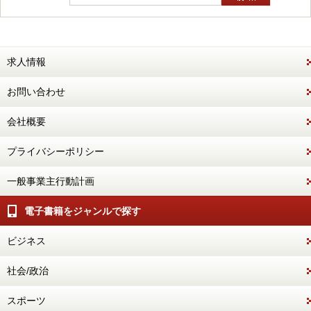
求人情報
お問い合わせ
会社概要
プライバシーポリシー
一般事業主行動計画
電子書籍をジャンルで探す
ビジネス
社会/政治
スポーツ