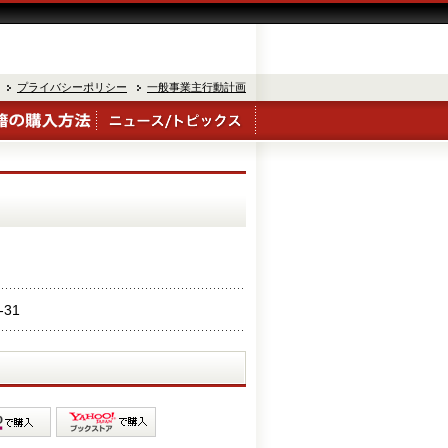
プライバシーポリシー
一般事業主行動計画
-31