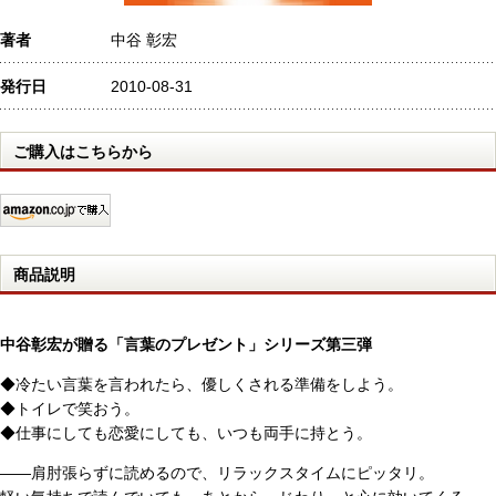
著者
中谷 彰宏
発行日
2010-08-31
ご購入はこちらから
商品説明
中谷彰宏が贈る「言葉のプレゼント」シリーズ第三弾
◆冷たい言葉を言われたら、優しくされる準備をしよう。
◆トイレで笑おう。
◆仕事にしても恋愛にしても、いつも両手に持とう。
――肩肘張らずに読めるので、リラックスタイムにピッタリ。