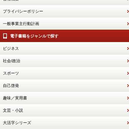
プライバシーポリシー
一般事業主行動計画
電子書籍をジャンルで探す
ビジネス
社会/政治
スポーツ
自己啓発
趣味／実用書
文芸・小説
大活字シリーズ