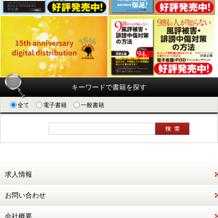
キーワードで書籍を探す
全て
電子書籍
一般書籍
求人情報
お問い合わせ
会社概要