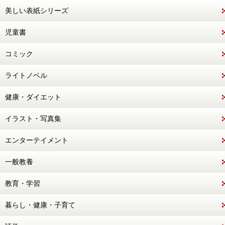
美しい表紙シリーズ
児童書
コミック
ライトノベル
健康・ダイエット
イラスト・写真集
エンターテイメント
一般教養
教育・学習
暮らし・健康・子育て