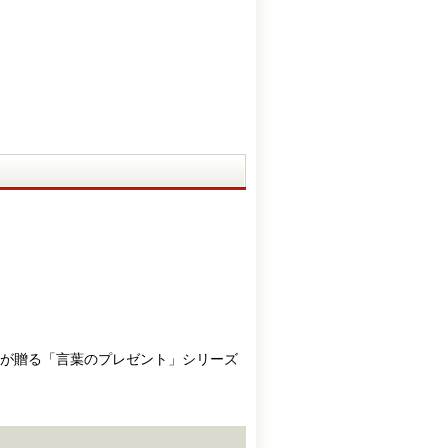
が贈る「言葉のプレゼント」シリーズ