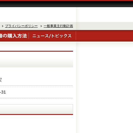
プライバシーポリシー
一般事業主行動計画
宏
-31