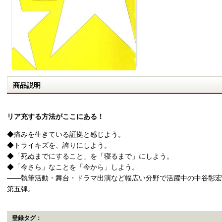
商品説明
リア充する方法がここにある！
◆痛みを生きている証拠と感じよう。
◆トライキズを、誇りにしよう。
◆「死ぬまでにすること」を「寝るまで」にしよう。
◆「今さら」なことを「今から」しよう。
――執筆活動・舞台・ドラマ出演など幅広い分野で活躍中の中谷彰宏
第五弾。
登録タグ：