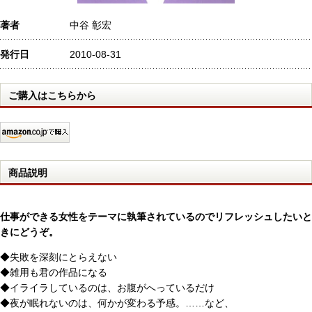
著者
中谷 彰宏
発行日
2010-08-31
ご購入はこちらから
商品説明
仕事ができる女性をテーマに執筆されているのでリフレッシュしたいと
きにどうぞ。
◆失敗を深刻にとらえない
◆雑用も君の作品になる
◆イライラしているのは、お腹がへっているだけ
◆夜が眠れないのは、何かが変わる予感。……など、