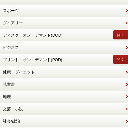
スポーツ
ダイアリー
開く
ディスク・オン・デマンド(DOD)
ビジネス
開く
プリント・オン・デマンド(POD)
健康・ダイエット
児童書
地理
文芸・小説
社会/政治