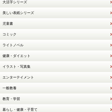
大活字シリーズ
美しい表紙シリーズ
児童書
コミック
ライトノベル
健康・ダイエット
イラスト・写真集
エンターテイメント
一般教養
教育・学習
暮らし・健康・子育て