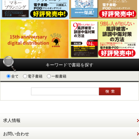
キーワードで書籍を探す
全て
電子書籍
一般書籍
求人情報
お問い合わせ