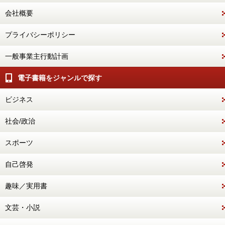
会社概要
プライバシーポリシー
一般事業主行動計画
電子書籍をジャンルで探す
ビジネス
社会/政治
スポーツ
自己啓発
趣味／実用書
文芸・小説