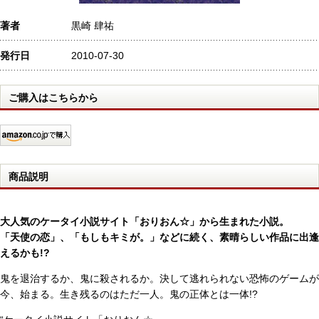
著者
黒崎 肆祐
発行日
2010-07-30
ご購入はこちらから
商品説明
大人気のケータイ小説サイト「おりおん☆」から生まれた小説。
「天使の恋」、「もしもキミが。」などに続く、素晴らしい作品に出逢
えるかも!?
鬼を退治するか、鬼に殺されるか。決して逃れられない恐怖のゲームが
今、始まる。生き残るのはただ一人。鬼の正体とは一体!?