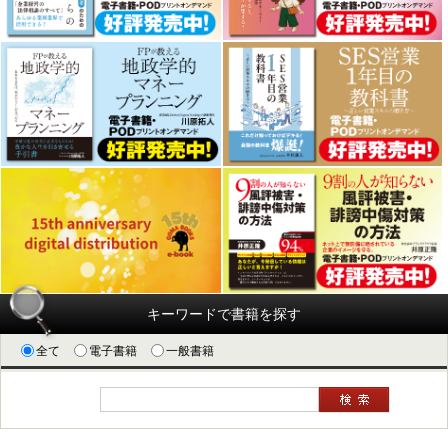
キーワードで書籍を探す
全て
電子書籍
一般書籍