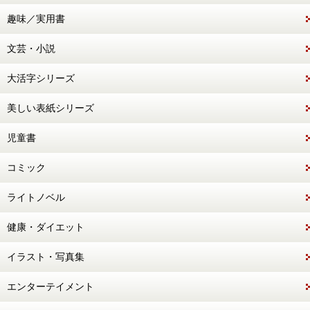
趣味／実用書
文芸・小説
大活字シリーズ
美しい表紙シリーズ
児童書
コミック
ライトノベル
健康・ダイエット
イラスト・写真集
エンターテイメント