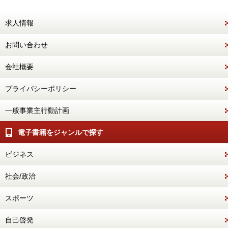
求人情報
お問い合わせ
会社概要
プライバシーポリシー
一般事業主行動計画
電子書籍をジャンルで探す
ビジネス
社会/政治
スポーツ
自己啓発