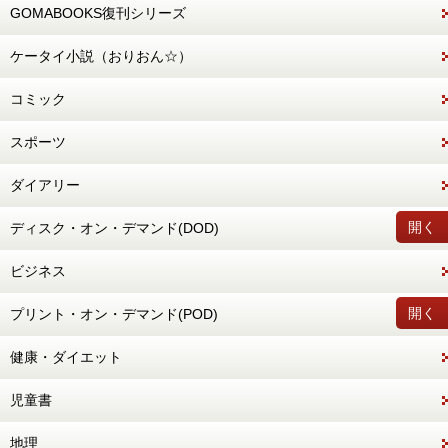
GOMABOOKS復刊シリーズ
ケータイ小説（おりおん☆）
コミック
スポーツ
ダイアリー
開く
ディスク・オン・デマンド(DOD)
ビジネス
開く
プリント・オン・デマンド(POD)
健康・ダイエット
児童書
地理