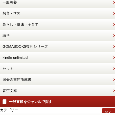
一般教養
教育・学習
暮らし・健康・子育て
語学
GOMABOOKS復刊シリーズ
kindle unlimited
セット
国会図書館所蔵書
青空文庫
一般書籍をジャンルで探す
カテゴリー
開く