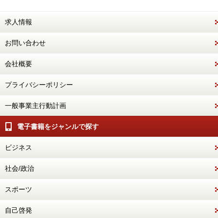
求人情報
お問い合わせ
会社概要
プライバシーポリシー
一般事業主行動計画
電子書籍をジャンルで探す
ビジネス
社会/政治
スポーツ
自己啓発