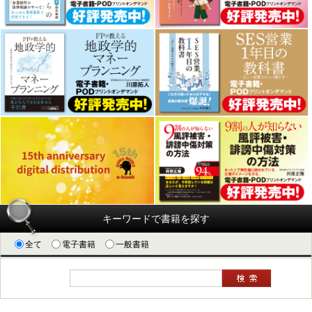
キーワードで書籍を探す
全て
電子書籍
一般書籍