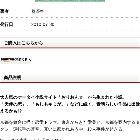
著者
葵蒼空
発行日
2010-07-30
ご購入はこちらから
商品説明
大人気のケータイ小説サイト「おりおん☆」から生まれた小説。
「天使の恋」、「もしもキミが。」などに続く、素晴らしい作品に出逢
えるかも!?
京都を舞台に描く恋愛ドラマ。東京からきた愛美と、京都を案内するタ
クシー運転手の蒼空。互いに惹かれあう中、殺人事件が起きる。