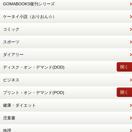
GOMABOOKS復刊シリーズ
ケータイ小説（おりおん☆）
コミック
スポーツ
ダイアリー
開く
ディスク・オン・デマンド(DOD)
ビジネス
開く
プリント・オン・デマンド(POD)
健康・ダイエット
児童書
地理