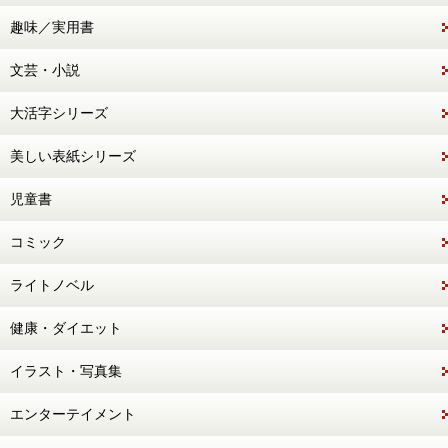
趣味／実用書
文芸・小説
大活字シリーズ
美しい表紙シリーズ
児童書
コミック
ライトノベル
健康・ダイエット
イラスト・写真集
エンターテイメント