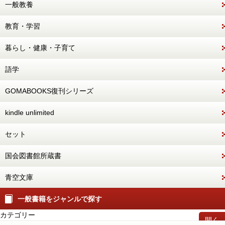
一般教養
教育・学習
暮らし・健康・子育て
語学
GOMABOOKS復刊シリーズ
kindle unlimited
セット
国会図書館所蔵書
青空文庫
一般書籍をジャンルで探す
カテゴリー
開く