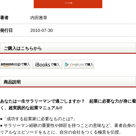
著者
内田雅章
発行日
2010-07-30
ご購入はこちらから
商品説明
あなたは一生サラリーマンで過ごしますか？ 起業に必要な力が身に着
く、超実践的な起業マニュアル!!
●「成功する起業家に必要なものとは?」
● サラリーマン経験の重要性や師匠を持つことの意味など、著者自身の
リアルなエピソードをもとに、自分の会社をつくる極意を伝授。