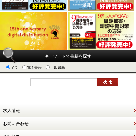
キーワードで書籍を探す
全て
電子書籍
一般書籍
求人情報
お問い合わせ