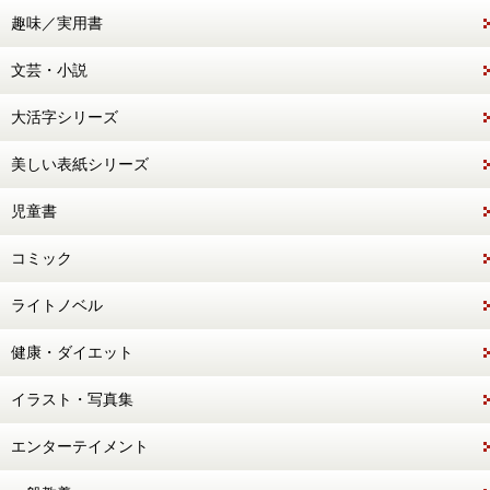
趣味／実用書
文芸・小説
大活字シリーズ
美しい表紙シリーズ
児童書
コミック
ライトノベル
健康・ダイエット
イラスト・写真集
エンターテイメント