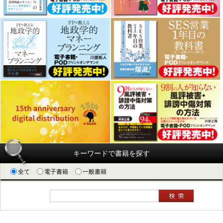
キーワードで書籍を探す
全て
電子書籍
一般書籍