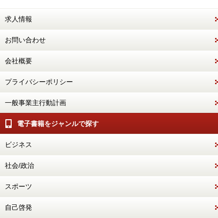
求人情報
お問い合わせ
会社概要
プライバシーポリシー
一般事業主行動計画
電子書籍をジャンルで探す
ビジネス
社会/政治
スポーツ
自己啓発