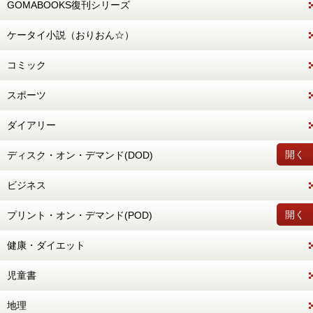
GOMABOOKS復刊シリーズ
ケータイ小説（おりおん☆）
コミック
スポーツ
ダイアリー
開く
ディスク・オン・デマンド(DOD)
ビジネス
開く
プリント・オン・デマンド(POD)
健康・ダイエット
児童書
地理