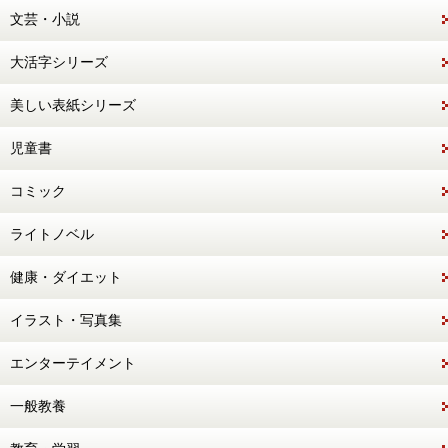
文芸・小説
大活字シリーズ
美しい表紙シリーズ
児童書
コミック
ライトノベル
健康・ダイエット
イラスト・写真集
エンターテイメント
一般教養