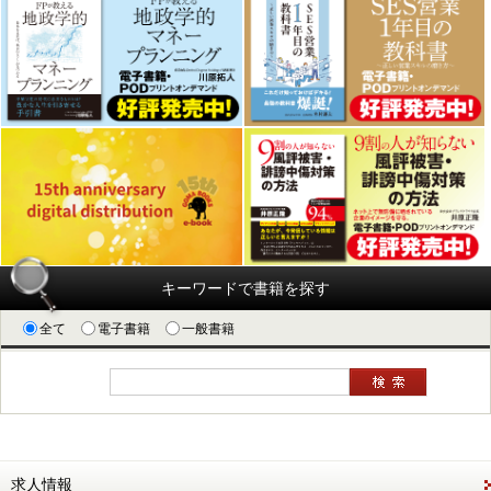
キーワードで書籍を探す
全て
電子書籍
一般書籍
求人情報