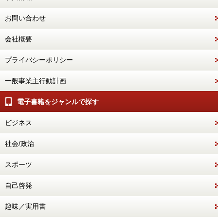
お問い合わせ
会社概要
プライバシーポリシー
一般事業主行動計画
電子書籍をジャンルで探す
ビジネス
社会/政治
スポーツ
自己啓発
趣味／実用書