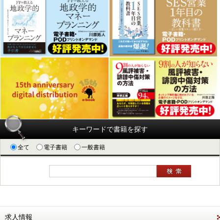
キーワードで書籍を探す
全て
電子書籍
一般書籍
求人情報