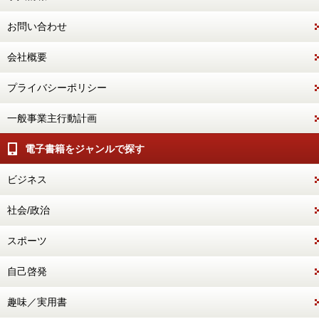
お問い合わせ
会社概要
プライバシーポリシー
一般事業主行動計画
電子書籍をジャンルで探す
ビジネス
社会/政治
スポーツ
自己啓発
趣味／実用書