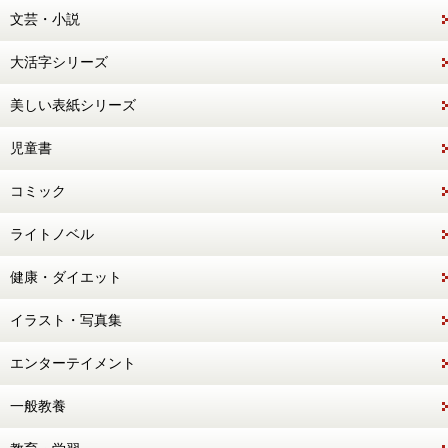
文芸・小説
大活字シリーズ
美しい表紙シリーズ
児童書
コミック
ライトノベル
健康・ダイエット
イラスト・写真集
エンターテイメント
一般教養