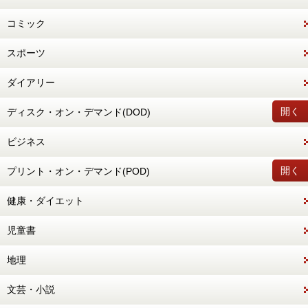
コミック
スポーツ
ダイアリー
開く
ディスク・オン・デマンド(DOD)
ビジネス
開く
プリント・オン・デマンド(POD)
健康・ダイエット
児童書
地理
文芸・小説