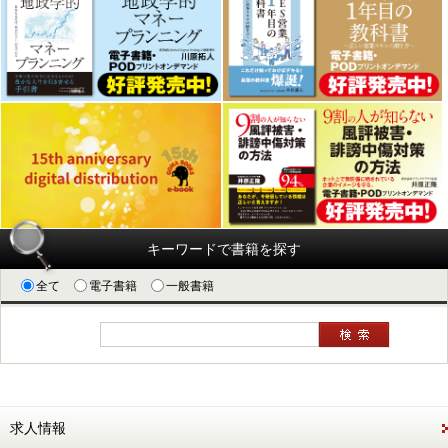
キーワードで書籍を探す
全て
電子書籍
一般書籍
求人情報