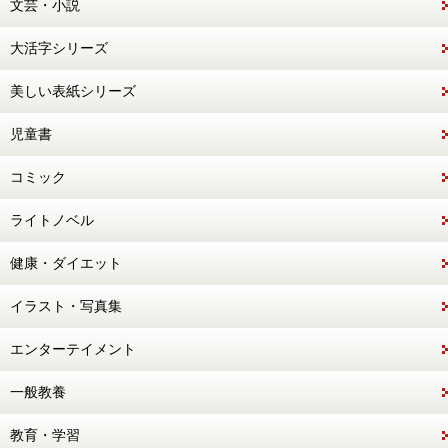
文芸・小説
大活字シリーズ
美しい表紙シリーズ
児童書
コミック
ライトノベル
健康・ダイエット
イラスト・写真集
エンターテイメント
一般教養
教育・学習