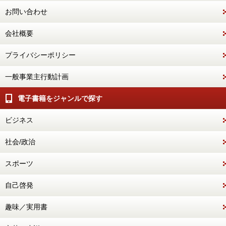
お問い合わせ
会社概要
プライバシーポリシー
一般事業主行動計画
電子書籍をジャンルで探す
ビジネス
社会/政治
スポーツ
自己啓発
趣味／実用書