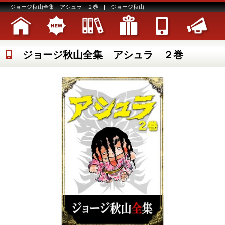
ジョージ秋山全集 アシュラ ２巻 | ジョージ秋山
ジョージ秋山全集 アシュラ ２巻