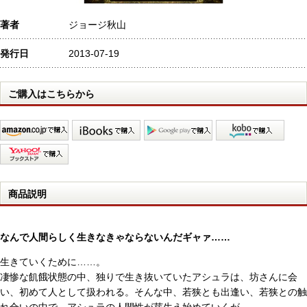
著者
ジョージ秋山
発行日
2013-07-19
ご購入はこちらから
商品説明
なんで人間らしく生きなきゃならないんだギャァ……
生きていくために……。
凄惨な飢餓状態の中、独りで生き抜いていたアシュラは、坊さんに会
い、初めて人として扱われる。そんな中、若狭とも出逢い、若狭との触