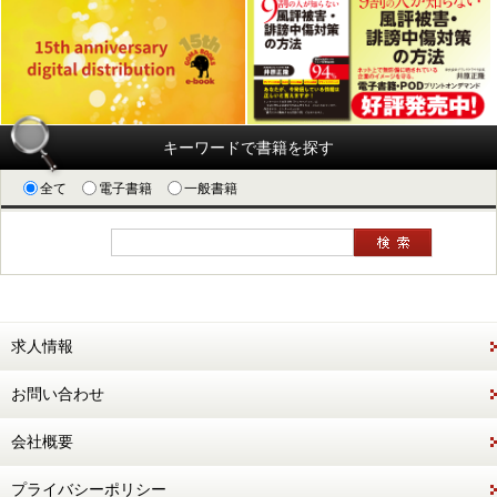
キーワードで書籍を探す
全て
電子書籍
一般書籍
求人情報
お問い合わせ
会社概要
プライバシーポリシー