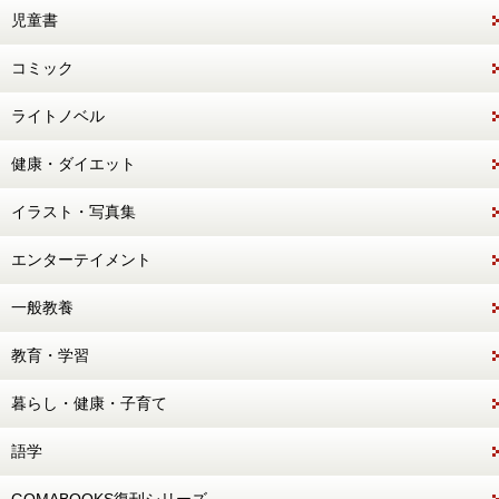
児童書
コミック
ライトノベル
健康・ダイエット
イラスト・写真集
エンターテイメント
一般教養
教育・学習
暮らし・健康・子育て
語学