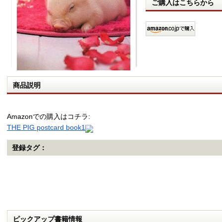
ご購入はこちらから
商品説明
Amazonでの購入はコチラ:
THE PIG postcard book1
登録タグ：
ピックアップ書籍情報