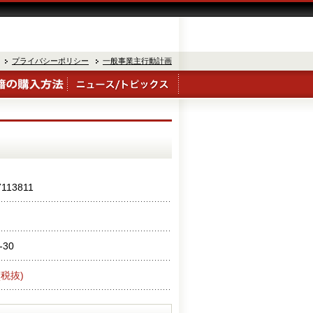
プライバシーポリシー
一般事業主行動計画
7113811
-30
(税抜)