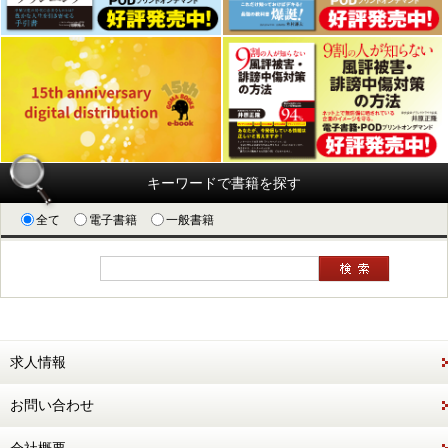
キーワードで書籍を探す
全て
電子書籍
一般書籍
求人情報
お問い合わせ