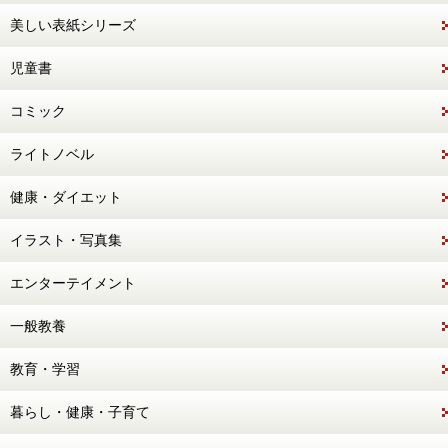
美しい表紙シリーズ
児童書
コミック
ライトノベル
健康・ダイエット
イラスト・写真集
エンターテイメント
一般教養
教育・学習
暮らし・健康・子育て