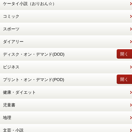
ケータイ小説（おりおん☆）
コミック
スポーツ
ダイアリー
開く
ディスク・オン・デマンド(DOD)
ビジネス
開く
プリント・オン・デマンド(POD)
健康・ダイエット
児童書
地理
文芸・小説