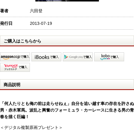
著者
六田登
発行日
2013-07-19
ご購入はこちらから
商品説明
「何人たりとも俺の前は走らせねぇ」自分を追い越す車の存在を許さぬ
男・赤木軍馬。波乱と興奮のフォーミュラ・カーレースに生きる男の青
春を描く巨編！
＜デジタル複製原画プレゼント＞