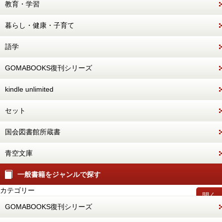
教育・学習
暮らし・健康・子育て
語学
GOMABOOKS復刊シリーズ
kindle unlimited
セット
国会図書館所蔵書
青空文庫
一般書籍をジャンルで探す
カテゴリー
開く
GOMABOOKS復刊シリーズ