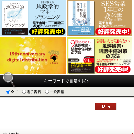
キーワードで書籍を探す
全て
電子書籍
一般書籍