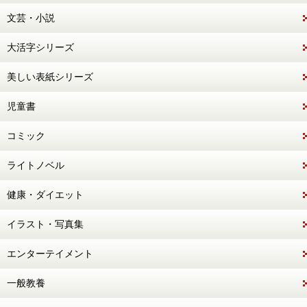
文芸・小説
大活字シリーズ
美しい表紙シリーズ
児童書
コミック
ライトノベル
健康・ダイエット
イラスト・写真集
エンターテイメント
一般教養