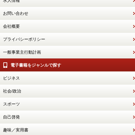
求人情報
お問い合わせ
会社概要
プライバシーポリシー
一般事業主行動計画
電子書籍をジャンルで探す
ビジネス
社会/政治
スポーツ
自己啓発
趣味／実用書