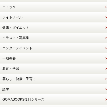
コミック
ライトノベル
健康・ダイエット
イラスト・写真集
エンターテイメント
一般教養
教育・学習
暮らし・健康・子育て
語学
GOMABOOKS復刊シリーズ