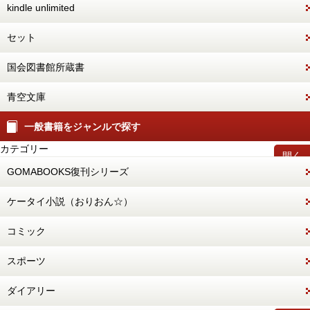
kindle unlimited
セット
国会図書館所蔵書
青空文庫
一般書籍をジャンルで探す
カテゴリー
開く
GOMABOOKS復刊シリーズ
ケータイ小説（おりおん☆）
コミック
スポーツ
ダイアリー