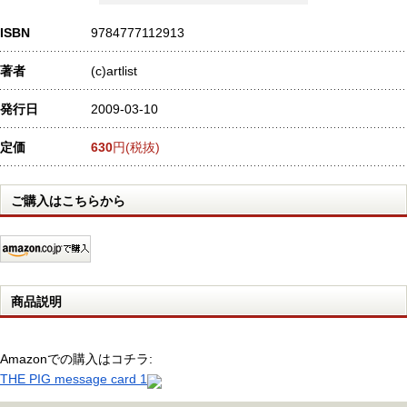
ISBN
9784777112913
著者
(c)artlist
発行日
2009-03-10
定価
630
円(税抜)
ご購入はこちらから
商品説明
Amazonでの購入はコチラ:
THE PIG message card 1