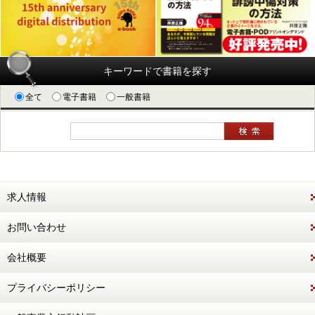
キーワードで書籍を探す
全て
電子書籍
一般書籍
求人情報
お問い合わせ
会社概要
プライバシーポリシー