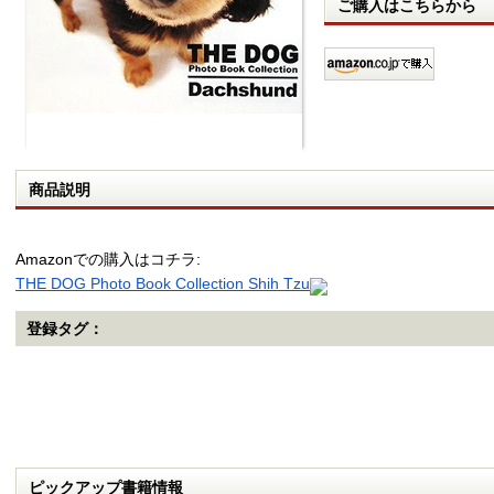
ご購入はこちらから
商品説明
Amazonでの購入はコチラ:
THE DOG Photo Book Collection Shih Tzu
登録タグ：
ピックアップ書籍情報