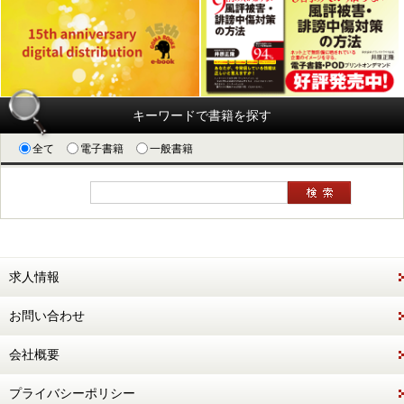
キーワードで書籍を探す
全て
電子書籍
一般書籍
求人情報
お問い合わせ
会社概要
プライバシーポリシー