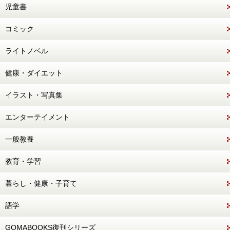
児童書
コミック
ライトノベル
健康・ダイエット
イラスト・写真集
エンターテイメント
一般教養
教育・学習
暮らし・健康・子育て
語学
GOMABOOKS復刊シリーズ