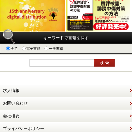
キーワードで書籍を探す
全て
電子書籍
一般書籍
求人情報
お問い合わせ
会社概要
プライバシーポリシー