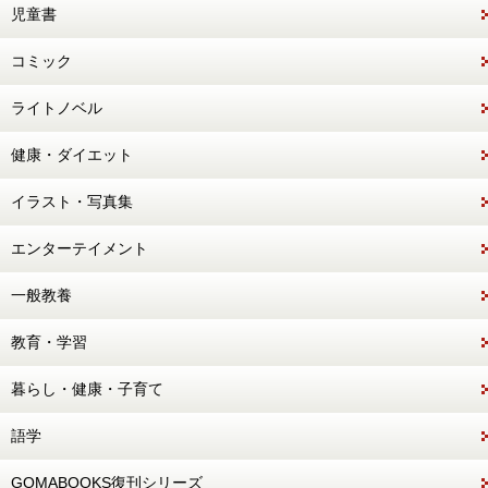
児童書
コミック
ライトノベル
健康・ダイエット
イラスト・写真集
エンターテイメント
一般教養
教育・学習
暮らし・健康・子育て
語学
GOMABOOKS復刊シリーズ