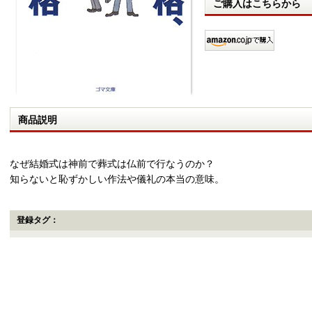
ご購入はこちらから
商品説明
なぜ結婚式は神前で葬式は仏前で行なうのか？
知らないと恥ずかしい作法や儀礼の本当の意味。
登録タグ：