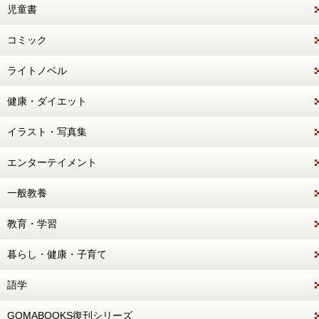
児童書
コミック
ライトノベル
健康・ダイエット
イラスト・写真集
エンターテイメント
一般教養
教育・学習
暮らし・健康・子育て
語学
GOMABOOKS復刊シリーズ