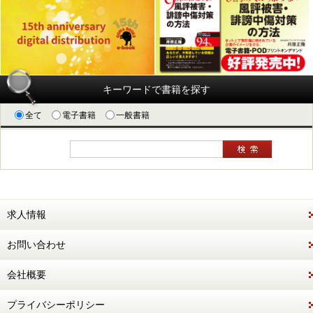
キーワードで書籍を探す
全て
電子書籍
一般書籍
求人情報
お問い合わせ
会社概要
プライバシーポリシー