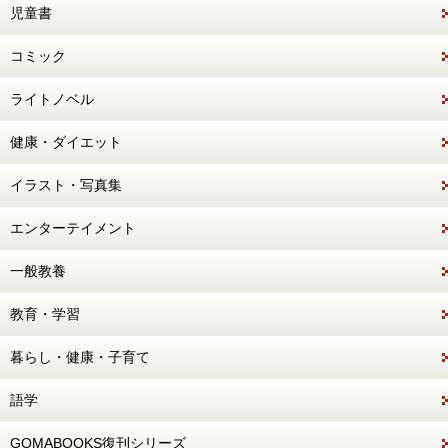
児童書
コミック
ライトノベル
健康・ダイエット
イラスト・写真集
エンターテイメント
一般教養
教育・学習
暮らし・健康・子育て
語学
GOMABOOKS復刊シリーズ