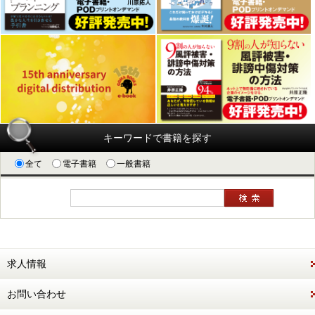
キーワードで書籍を探す
全て
電子書籍
一般書籍
求人情報
お問い合わせ