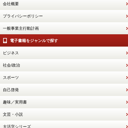
会社概要
プライバシーポリシー
一般事業主行動計画
電子書籍をジャンルで探す
ビジネス
社会/政治
スポーツ
自己啓発
趣味／実用書
文芸・小説
大活字シリーズ