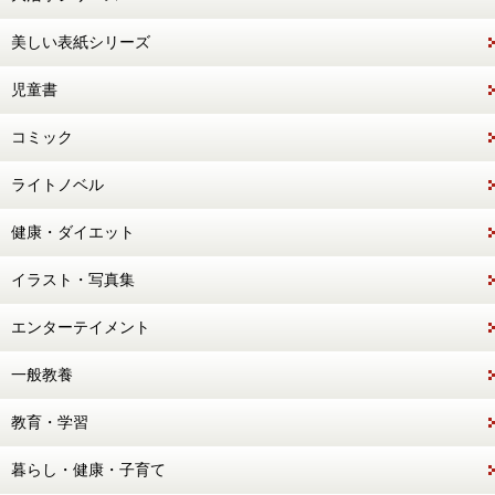
美しい表紙シリーズ
児童書
コミック
ライトノベル
健康・ダイエット
イラスト・写真集
エンターテイメント
一般教養
教育・学習
暮らし・健康・子育て