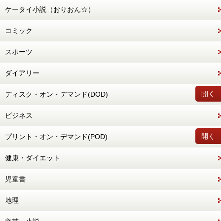
ケータイ小説（おりおん☆）
コミック
スポーツ
ダイアリー
開く
ディスク・オン・デマンド(DOD)
ビジネス
開く
プリント・オン・デマンド(POD)
健康・ダイエット
児童書
地理