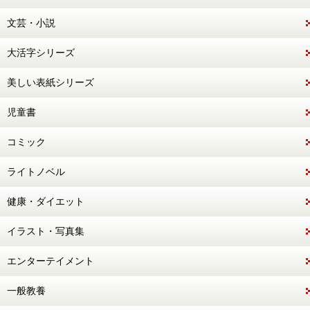
文芸・小説
大活字シリーズ
美しい表紙シリーズ
児童書
コミック
ライトノベル
健康・ダイエット
イラスト・写真集
エンターテイメント
一般教養