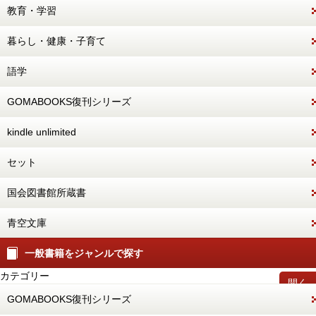
教育・学習
暮らし・健康・子育て
語学
GOMABOOKS復刊シリーズ
kindle unlimited
セット
国会図書館所蔵書
青空文庫
一般書籍をジャンルで探す
カテゴリー
開く
GOMABOOKS復刊シリーズ