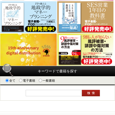
キーワードで書籍を探す
全て
電子書籍
一般書籍