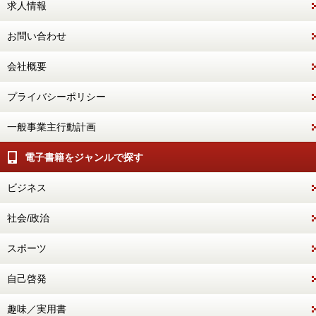
求人情報
お問い合わせ
会社概要
プライバシーポリシー
一般事業主行動計画
電子書籍をジャンルで探す
ビジネス
社会/政治
スポーツ
自己啓発
趣味／実用書