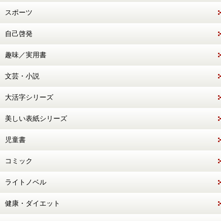
スポーツ
自己啓発
趣味／実用書
文芸・小説
大活字シリーズ
美しい表紙シリーズ
児童書
コミック
ライトノベル
健康・ダイエット