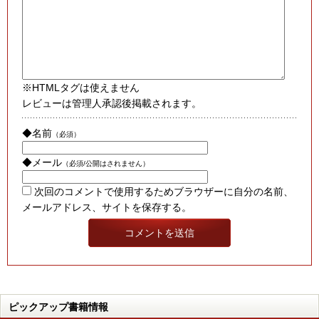
※HTMLタグは使えません
レビューは管理人承認後掲載されます。
◆名前
（必須）
◆メール
（必須/公開はされません）
次回のコメントで使用するためブラウザーに自分の名前、
メールアドレス、サイトを保存する。
ピックアップ書籍情報