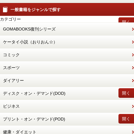
一般書籍をジャンルで探す
カテゴリー
開く
GOMABOOKS復刊シリーズ
ケータイ小説（おりおん☆）
コミック
スポーツ
ダイアリー
開く
ディスク・オン・デマンド(DOD)
ビジネス
開く
プリント・オン・デマンド(POD)
健康・ダイエット