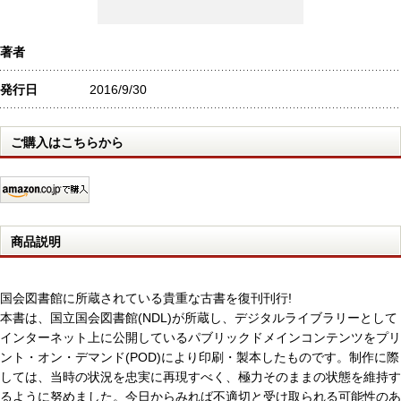
著者
発行日
2016/9/30
ご購入はこちらから
商品説明
国会図書館に所蔵されている貴重な古書を復刊刊行!
本書は、国立国会図書館(NDL)が所蔵し、デジタルライブラリーとして
インターネット上に公開しているパブリックドメインコンテンツをプリ
ント・オン・デマンド(POD)により印刷・製本したものです。制作に際
しては、当時の状況を忠実に再現すべく、極力そのままの状態を維持す
るように努めました。今日からみれば不適切と受け取られる可能性のあ