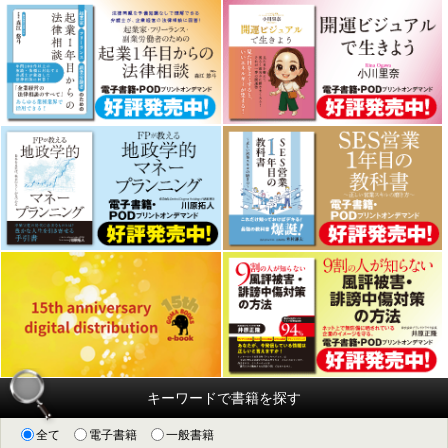
キーワードで書籍を探す
全て
電子書籍
一般書籍