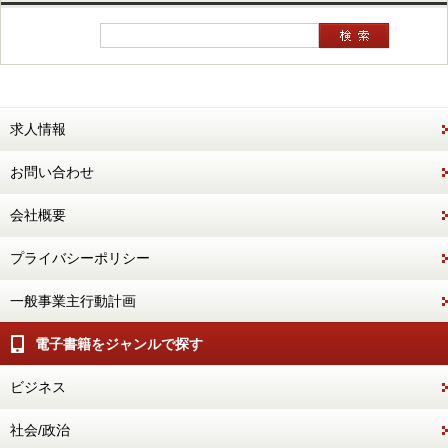
求人情報
お問い合わせ
会社概要
プライバシーポリシー
一般事業主行動計画
電子書籍をジャンルで探す
ビジネス
社会/政治