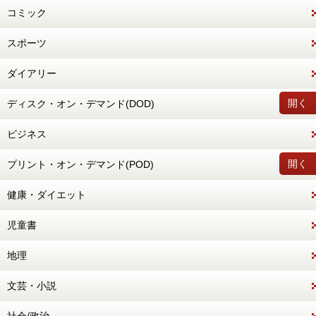
コミック
スポーツ
ダイアリー
開く
ディスク・オン・デマンド(DOD)
ビジネス
開く
プリント・オン・デマンド(POD)
健康・ダイエット
児童書
地理
文芸・小説