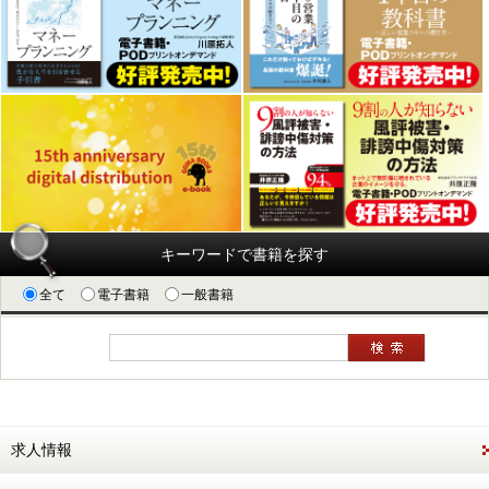
キーワードで書籍を探す
全て
電子書籍
一般書籍
求人情報