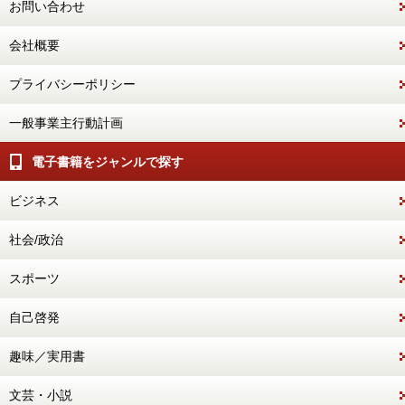
お問い合わせ
会社概要
プライバシーポリシー
一般事業主行動計画
電子書籍をジャンルで探す
ビジネス
社会/政治
スポーツ
自己啓発
趣味／実用書
文芸・小説