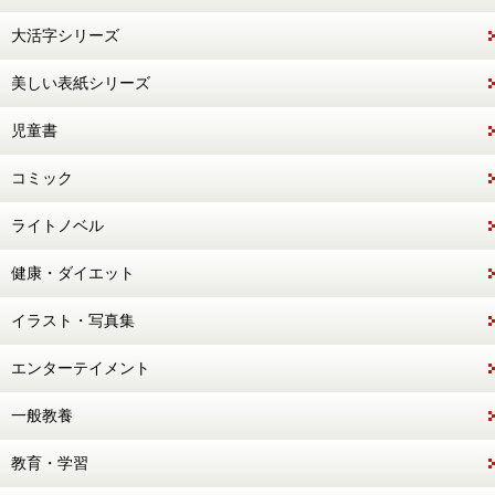
大活字シリーズ
美しい表紙シリーズ
児童書
コミック
ライトノベル
健康・ダイエット
イラスト・写真集
エンターテイメント
一般教養
教育・学習