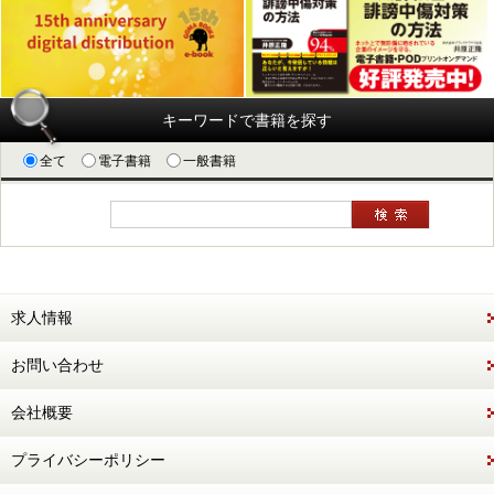
キーワードで書籍を探す
全て
電子書籍
一般書籍
求人情報
お問い合わせ
会社概要
プライバシーポリシー