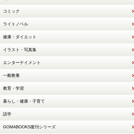
コミック
ライトノベル
健康・ダイエット
イラスト・写真集
エンターテイメント
一般教養
教育・学習
暮らし・健康・子育て
語学
GOMABOOKS復刊シリーズ