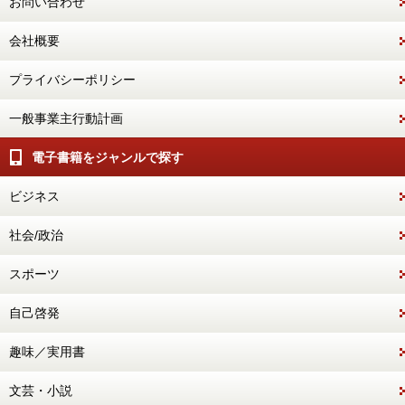
お問い合わせ
会社概要
プライバシーポリシー
一般事業主行動計画
電子書籍をジャンルで探す
ビジネス
社会/政治
スポーツ
自己啓発
趣味／実用書
文芸・小説