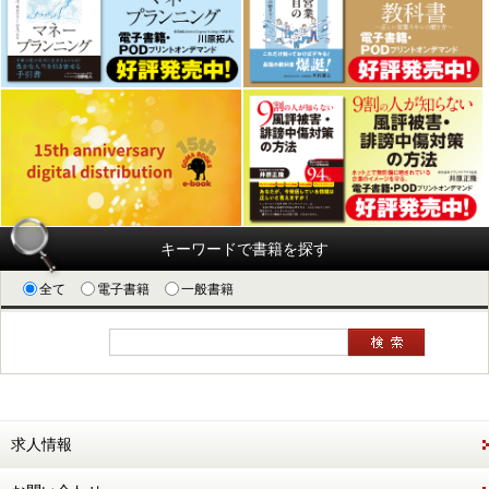
キーワードで書籍を探す
全て
電子書籍
一般書籍
求人情報