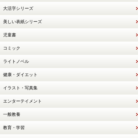
大活字シリーズ
美しい表紙シリーズ
児童書
コミック
ライトノベル
健康・ダイエット
イラスト・写真集
エンターテイメント
一般教養
教育・学習