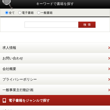
キーワードで書籍を探す
全て
電子書籍
一般書籍
求人情報
お問い合わせ
会社概要
プライバシーポリシー
一般事業主行動計画
電子書籍をジャンルで探す