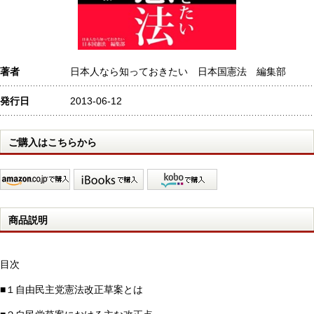
著者
日本人なら知っておきたい 日本国憲法 編集部
発行日
2013-06-12
ご購入はこちらから
商品説明
目次
■１自由民主党憲法改正草案とは