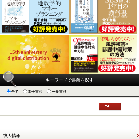
キーワードで書籍を探す
全て
電子書籍
一般書籍
求人情報