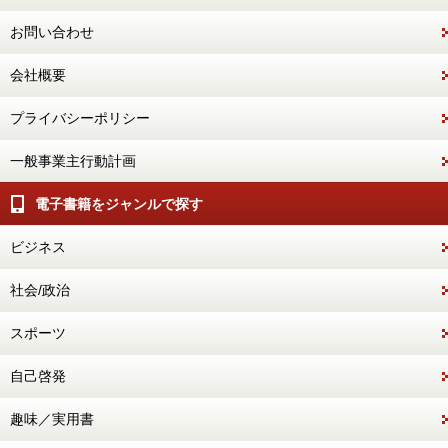
お問い合わせ
会社概要
プライバシーポリシー
一般事業主行動計画
電子書籍をジャンルで探す
ビジネス
社会/政治
スポーツ
自己啓発
趣味／実用書