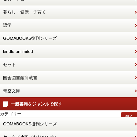
暮らし・健康・子育て
語学
GOMABOOKS復刊シリーズ
kindle unlimited
セット
国会図書館所蔵書
青空文庫
一般書籍をジャンルで探す
カテゴリー
開く
GOMABOOKS復刊シリーズ