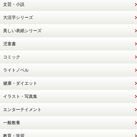
文芸・小説
大活字シリーズ
美しい表紙シリーズ
児童書
コミック
ライトノベル
健康・ダイエット
イラスト・写真集
エンターテイメント
一般教養
教育・学習