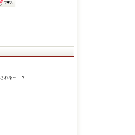
されるっ！？